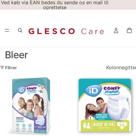
Ved køb via EAN bedes du sende os en mail til
oprettelse
Bleer
Kolonnegitte
Filtrer