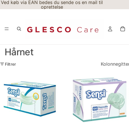
Ved køb via EAN bedes du sende os en mail til
oprettelse
Hårnet
Kolonnegitte
Filtrer